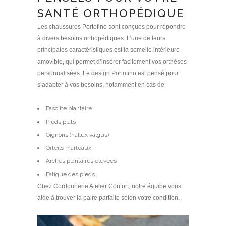
SANTÉ ORTHOPÉDIQUE
Les chaussures Portofino sont conçues pour répondre
à divers besoins orthopédiques. L’une de leurs
principales caractéristiques est la semelle intérieure
amovible, qui permet d’insérer facilement vos orthèses
personnalisées. Le design Portofino est pensé pour
s’adapter à vos besoins, notamment en cas de:
Fasciite plantaire
Pieds plats
Oignons (hallux valgus)
Orteils marteaux
Arches plantaires élevées
Fatigue des pieds
Chez Cordonnerie Atelier Confort, notre équipe vous
aide à trouver la paire parfaite selon votre condition.