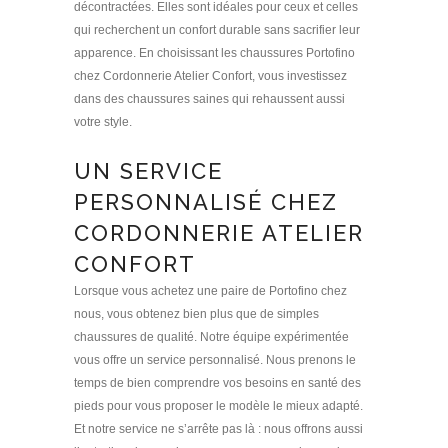
décontractées. Elles sont idéales pour ceux et celles
qui recherchent un confort durable sans sacrifier leur
apparence. En choisissant les chaussures Portofino
chez Cordonnerie Atelier Confort, vous investissez
dans des chaussures saines qui rehaussent aussi
votre style.
UN SERVICE
PERSONNALISÉ CHEZ
CORDONNERIE ATELIER
CONFORT
Lorsque vous achetez une paire de Portofino chez
nous, vous obtenez bien plus que de simples
chaussures de qualité. Notre équipe expérimentée
vous offre un service personnalisé. Nous prenons le
temps de bien comprendre vos besoins en santé des
pieds pour vous proposer le modèle le mieux adapté.
Et notre service ne s’arrête pas là : nous offrons aussi