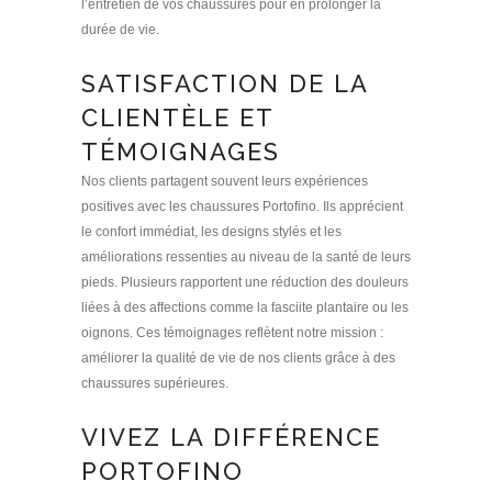
l’entretien de vos chaussures pour en prolonger la
durée de vie.
SATISFACTION DE LA
CLIENTÈLE ET
TÉMOIGNAGES
Nos clients partagent souvent leurs expériences
positives avec les chaussures Portofino. Ils apprécient
le confort immédiat, les designs stylés et les
améliorations ressenties au niveau de la santé de leurs
pieds. Plusieurs rapportent une réduction des douleurs
liées à des affections comme la fasciite plantaire ou les
oignons. Ces témoignages reflètent notre mission :
améliorer la qualité de vie de nos clients grâce à des
chaussures supérieures.
VIVEZ LA DIFFÉRENCE
PORTOFINO