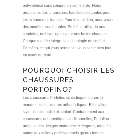
polyvalence sans compromis sur le style. Nous
proposons des chaussures habillées élégantes pour
les événements formels. Pour le quotidien, nous avons
des modèles confortables. En été, profitez de nos
sandales; en hiver, optez pour nos bottes chaudes.
Chaque modèle intègre la technologie de confort
Portofino, ce qui vous permet de vous sentir bien tout
en ayant du style.
POURQUOI CHOISIR LES
CHAUSSURES
PORTOFINO?
Les chaussures Portofino se distinguent dans le
monde des chaussures orthopédiques. Elles allient
style, fonctionnalité et confort. Contrairement aux
chaussures orthopédiques traditionnelles, Portofino
propose des designs modernes et élégants, adaptés
autant aux milieux professionnels qu’aux tenues