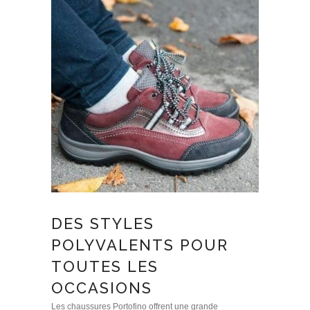
DES STYLES
POLYVALENTS POUR
TOUTES LES
OCCASIONS
Les chaussures Portofino offrent une grande