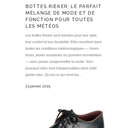
BOTTES RIEKER: LE PARFAIT
MÉLANGE DE MODE ET DE
FONCTION POUR TOUTES
LES MÉTÉOS
Les bottes Rieker sont adorées pour leur style,
leur confort et leur durabilité. Elles excellent dans
toutes les conditions météorologiques — hivers
froids, pluies soudaines ou journées ensoleillées
— sans jamais compromettre la mode. Voici
pourquoi elles sont indispensables dans votre
garde-robe. Qu’est-ce qui rend les...
23 janvier, 2025