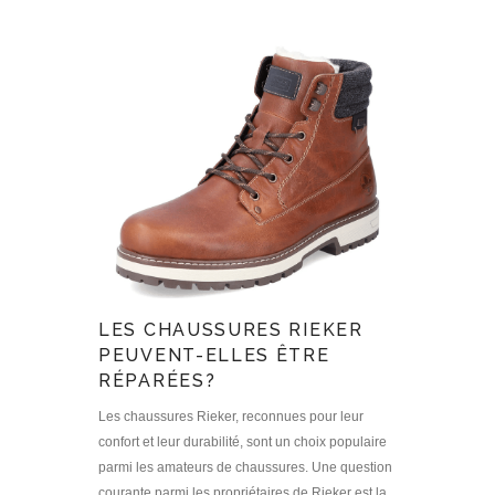
LES CHAUSSURES RIEKER
PEUVENT-ELLES ÊTRE
RÉPARÉES?
Les chaussures Rieker, reconnues pour leur
confort et leur durabilité, sont un choix populaire
parmi les amateurs de chaussures. Une question
courante parmi les propriétaires de Rieker est la