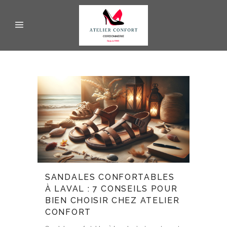
SANDALES CONFORTABLES
À LAVAL : 7 CONSEILS POUR
BIEN CHOISIR CHEZ ATELIER
CONFORT