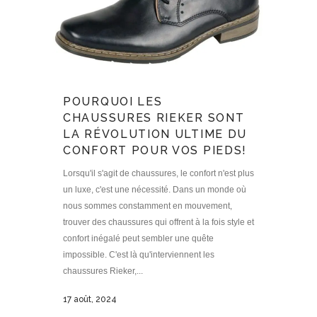
POURQUOI LES
CHAUSSURES RIEKER SONT
LA RÉVOLUTION ULTIME DU
CONFORT POUR VOS PIEDS!
Lorsqu'il s'agit de chaussures, le confort n'est plus
un luxe, c'est une nécessité. Dans un monde où
nous sommes constamment en mouvement,
trouver des chaussures qui offrent à la fois style et
confort inégalé peut sembler une quête
impossible. C'est là qu'interviennent les
chaussures Rieker,...
17 août, 2024