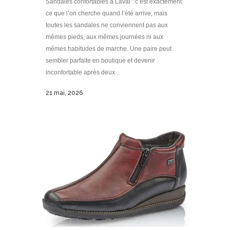
Sandales confortables à Laval : c’est exactement
ce que l’on cherche quand l’été arrive, mais
toutes les sandales ne conviennent pas aux
mêmes pieds, aux mêmes journées ni aux
mêmes habitudes de marche. Une paire peut
sembler parfaite en boutique et devenir
inconfortable après deux...
21 mai, 2026