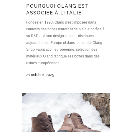
POURQUOI OLANG EST
ASSOCIÉE À L’ITALIE
Fondée en 1990, Olang s’est imposée dans
l’univers des bottes d’hiver et de plein air grâce à
sa R&D et à son design italiens, distribués
aujourd’hui en Europe et dans le monde. Olang
Shop Fabrication européenne, sélection des
matériaux Olang fabrique ses bottes dans des
usines européennes...
21 octobre, 2025