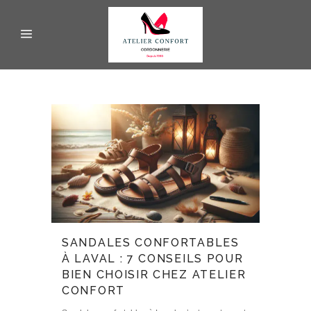
SANDALES CONFORTABLES
À LAVAL : 7 CONSEILS POUR
BIEN CHOISIR CHEZ ATELIER
CONFORT