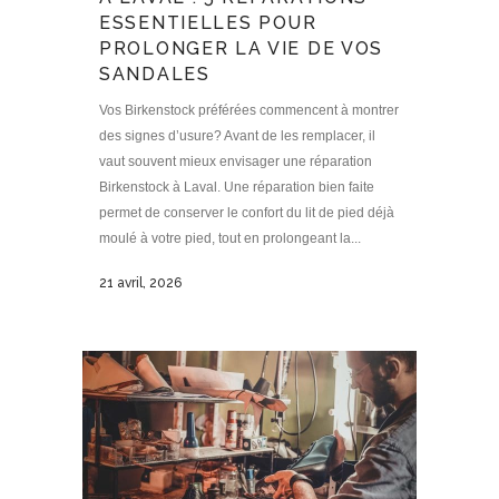
ESSENTIELLES POUR
PROLONGER LA VIE DE VOS
SANDALES
Vos Birkenstock préférées commencent à montrer
des signes d’usure? Avant de les remplacer, il
vaut souvent mieux envisager une réparation
Birkenstock à Laval. Une réparation bien faite
permet de conserver le confort du lit de pied déjà
moulé à votre pied, tout en prolongeant la...
21 avril, 2026