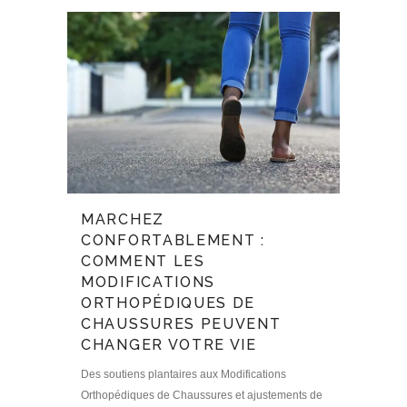
MARCHEZ
CONFORTABLEMENT :
COMMENT LES
MODIFICATIONS
ORTHOPÉDIQUES DE
CHAUSSURES PEUVENT
CHANGER VOTRE VIE
Des soutiens plantaires aux Modifications
Orthopédiques de Chaussures et ajustements de