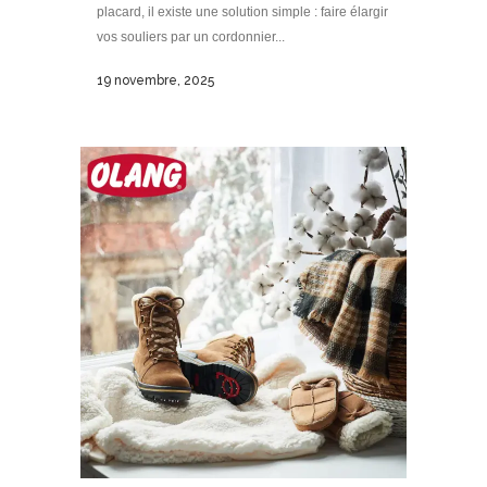
placard, il existe une solution simple : faire élargir
vos souliers par un cordonnier...
19 novembre, 2025