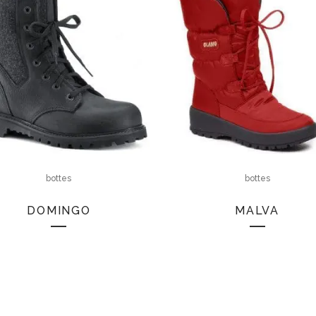
bottes
bottes
DOMINGO
MALVA