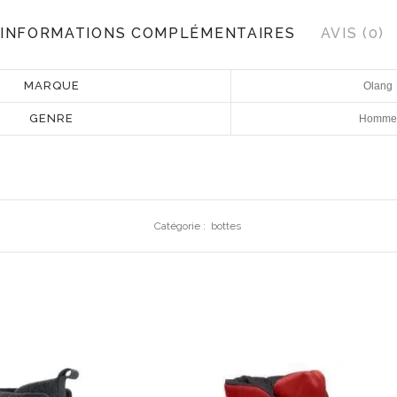
INFORMATIONS COMPLÉMENTAIRES
AVIS (0)
MARQUE
Olang
GENRE
Homme
Catégorie :
bottes