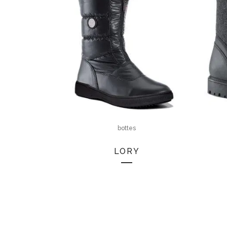
bottes
LORY