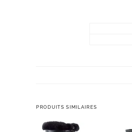
PRODUITS SIMILAIRES