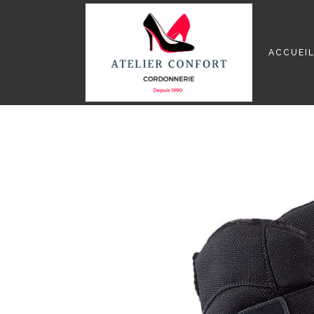
ACCUEI