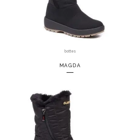
bottes
MAGDA