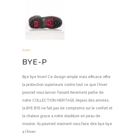
bottes
BYE-P
Bye bye hiver! Ce design simple mais efficace offre
la protection superieure contre tout ce que l`hiver
pourrait vous lancer. Faisant fierement partie de
notre COLLECTION HERITAGE depuis des années,
la BYE BYE ne fait pas de compromis sur le confort et
la chaleur grace a notre doublure en peau de
mouton. Ils pourront vraiment vous faire dire bye bye
a l`hiver.