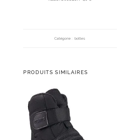
Catégorie :
bottes
PRODUITS SIMILAIRES