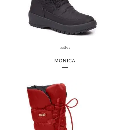
bottes
MONICA