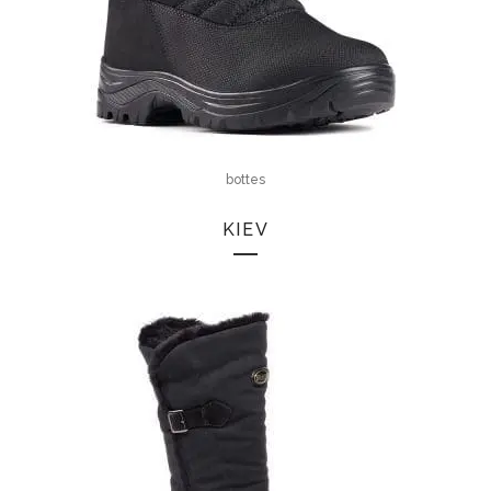
bottes
KIEV