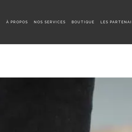
L
À PROPOS
NOS SERVICES
BOUTIQUE
LES PARTENA