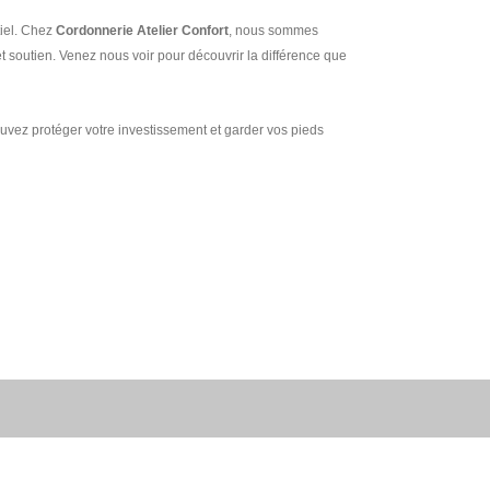
tiel. Chez
Cordonnerie Atelier Confort
, nous sommes
t soutien. Venez nous voir pour découvrir la différence que
ouvez protéger votre investissement et garder vos pieds