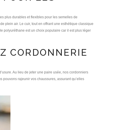
s plus durables et flexibles pour les semelles de
e plein air. Le cuir, tout en offrant une esthétique classique
 le polyuréthane est un choix populaire car il est plus léger
EZ CORDONNERIE
usure. Au lieu de jeter une paire usée, nos cordonniers
s pouvons rajeunir vos chaussures, assurant qu’elles