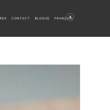
IRES
CONTACT
BLOGUE
FRANÇAIS