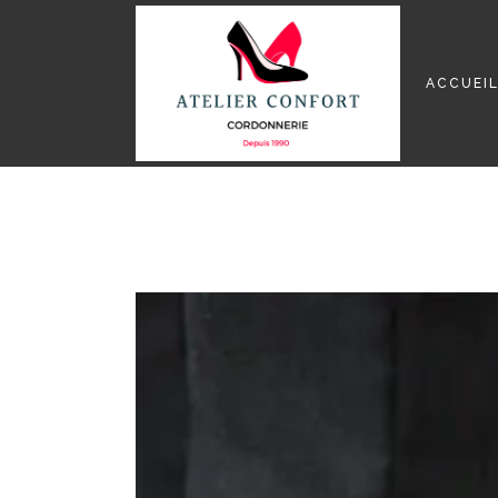
ACCUEI