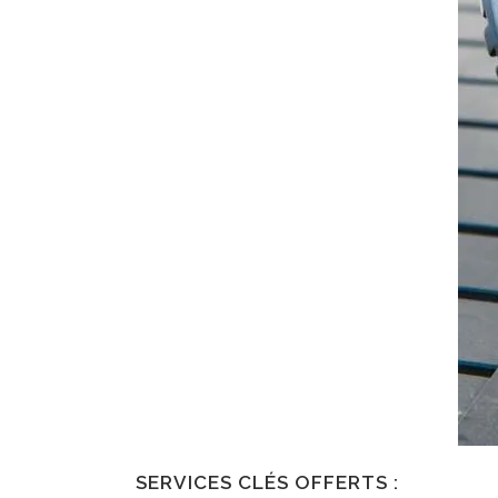
SERVICES CLÉS OFFERTS :