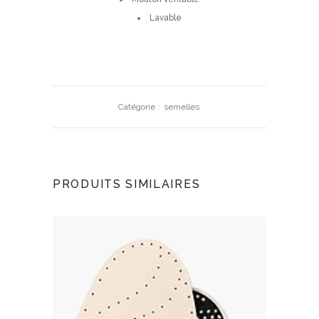
Lavable
Catégorie :
semelles
PRODUITS SIMILAIRES