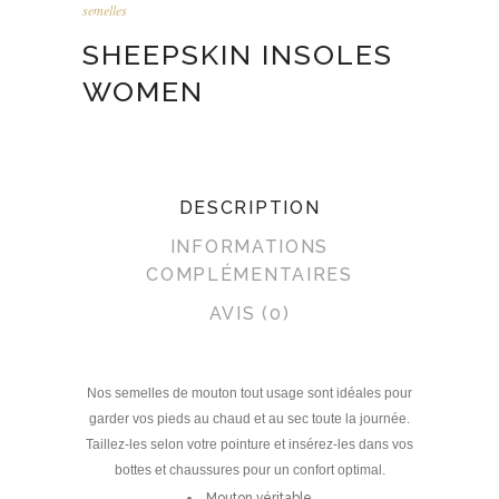
semelles
SHEEPSKIN INSOLES
WOMEN
DESCRIPTION
INFORMATIONS
COMPLÉMENTAIRES
AVIS (0)
Nos semelles de mouton tout usage sont idéales pour
garder vos pieds au chaud et au sec toute la journée.
Taillez-les selon votre pointure et insérez-les dans vos
bottes et chaussures pour un confort optimal.
Mouton véritable