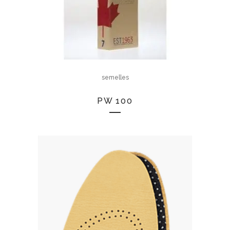
semelles
PW 100