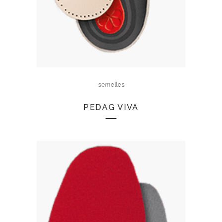
semelles
PEDAG VIVA