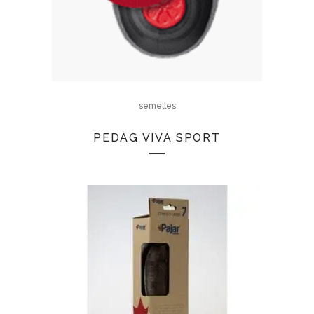
semelles
PEDAG VIVA SPORT