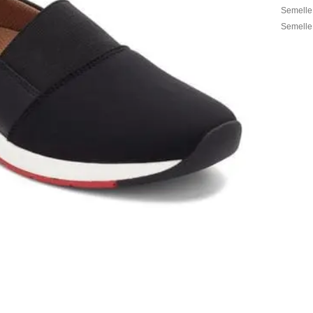
Semelle 
Semelle 