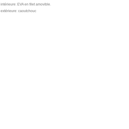
intérieure: EVA en filet amovible.
extérieure: caoutchouc