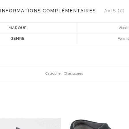
INFORMATIONS COMPLÉMENTAIRES
AVIS (0)
MARQUE
Vionic
GENRE
Femm
Catégorie :
Chaussures