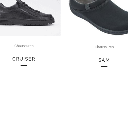
Chaussures
Chaussures
CRUISER
SAM