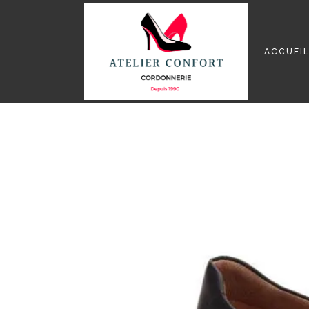
ACCUEI