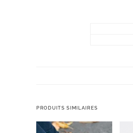
PRODUITS SIMILAIRES