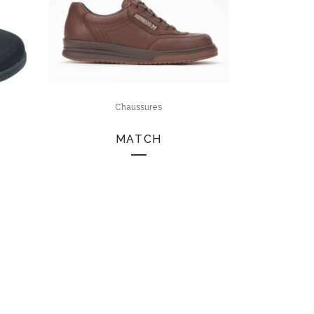
Chaussures
MATCH