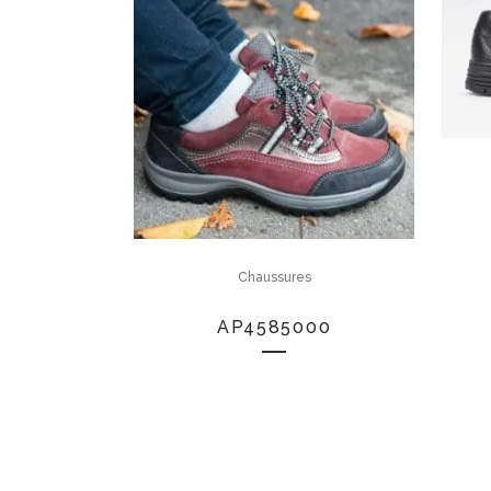
Chaussures
AP4585000