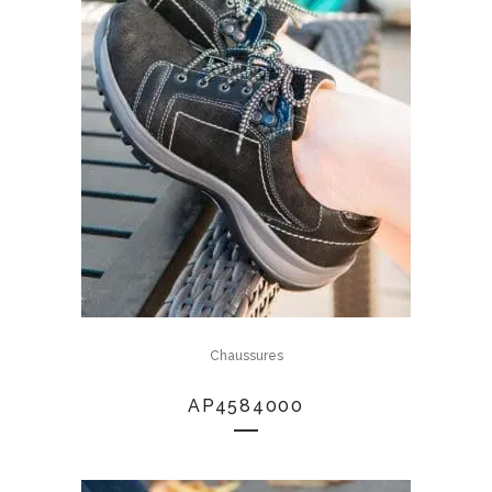
Chaussures
AP4584000