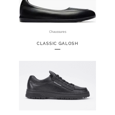
Chaussures
CLASSIC GALOSH