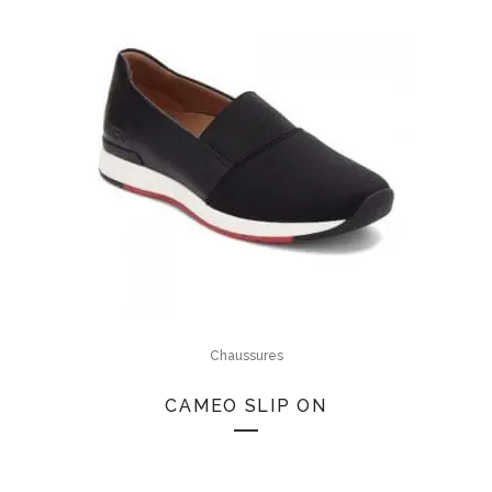
Chaussures
CAMEO SLIP ON