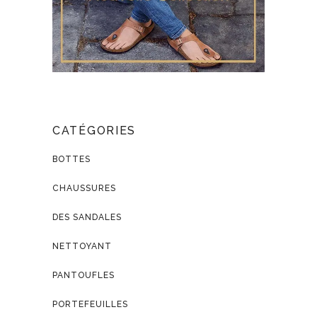
CATÉGORIES
BOTTES
CHAUSSURES
DES SANDALES
NETTOYANT
PANTOUFLES
PORTEFEUILLES