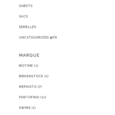
SABOTS
SACS
SEMELLES
UNCATEGORIZED @FR
MARQUE
BIOTIME
(1)
BIRKENSTOCK
(1)
MEPHISTO
(7)
PORTOFINO
(11)
SWIMS
(1)