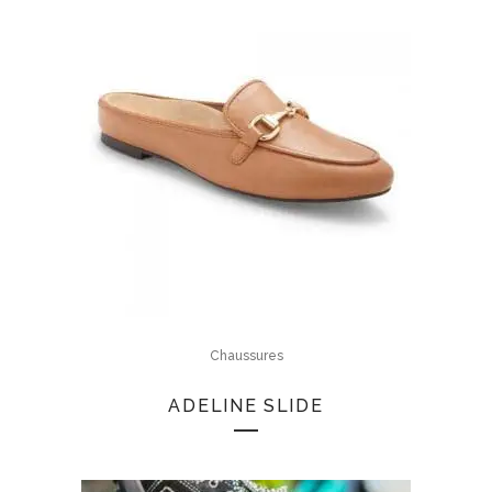
Chaussures
ADELINE SLIDE