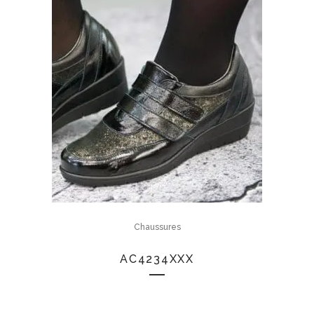
Chaussures
AC4234XXX