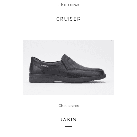
Chaussures
CRUISER
Chaussures
JAKIN